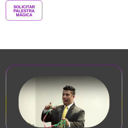
SOLICITAR
PALESTRA
MÁGICA