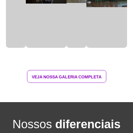
VEJA NOSSA GALERIA COMPLETA
Nossos
diferenciais