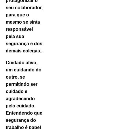
protagonizar o
seu colaborador,
para que o
mesmo se sinta
responsável
pela sua
segurança e dos
demais colegas..
Cuidado ativo,
um cuidando do
outro, se
permitindo ser
cuidado e
agradecendo
pelo cuidado.
Entendendo que
segurança do
trabalho é papel