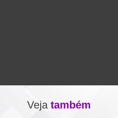
Veja
também