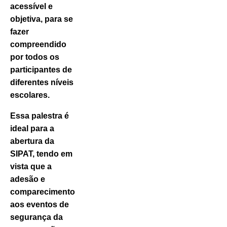
acessível e
objetiva, para se
fazer
compreendido
por todos os
participantes de
diferentes níveis
escolares.
Essa palestra é
ideal para a
abertura da
SIPAT, tendo em
vista que a
adesão e
comparecimento
aos eventos de
segurança da