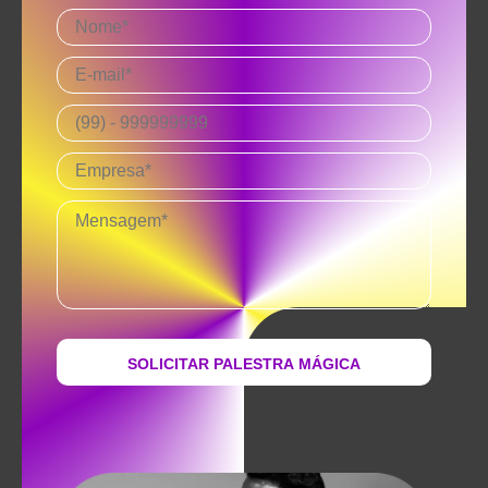
SOLICITAR PALESTRA MÁGICA