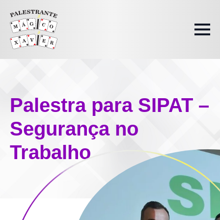
Palestra para SIPAT –
Segurança no
Trabalho