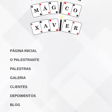
PÁGINA INICIAL
O PALESTRANTE
PALESTRAS
GALERIA
CLIENTES
DEPOIMENTOS
BLOG