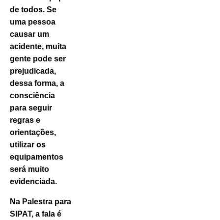
de todos. Se
uma pessoa
causar um
acidente, muita
gente pode ser
prejudicada,
dessa forma, a
consciência
para seguir
regras e
orientações,
utilizar os
equipamentos
será muito
evidenciada.
Na Palestra para
SIPAT, a fala é