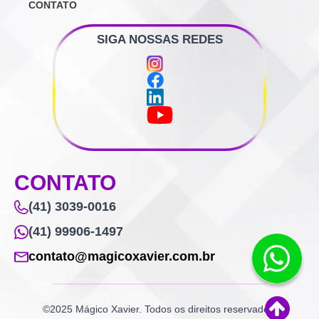
CONTATO
SIGA NOSSAS REDES
CONTATO
(41) 3039-0016
(41) 99906-1497
contato@magicoxavier.com.br
©2025 Mágico Xavier. Todos os direitos reservados.