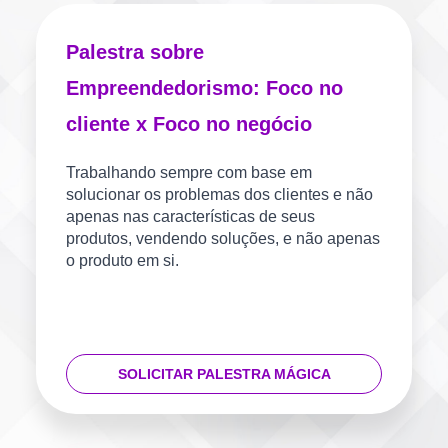
Palestra sobre
Empreendedorismo: Foco no
cliente x Foco no negócio
Trabalhando sempre com base em
solucionar os problemas dos clientes e não
apenas nas características de seus
produtos, vendendo soluções, e não apenas
o produto em si.
SOLICITAR PALESTRA MÁGICA