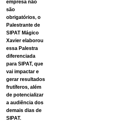
empresa não
são
obrigatórios, o
Palestrante de
SIPAT Mágico
Xavier elaborou
essa Palestra
diferenciada
para SIPAT, que
vai impactar e
gerar resultados
frutíferos, além
de potencializar
a audiência dos
demais dias de
SIPAT.