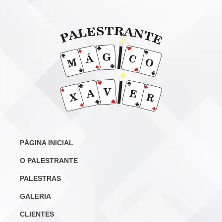
PÁGINA INICIAL
O PALESTRANTE
PALESTRAS
GALERIA
CLIENTES