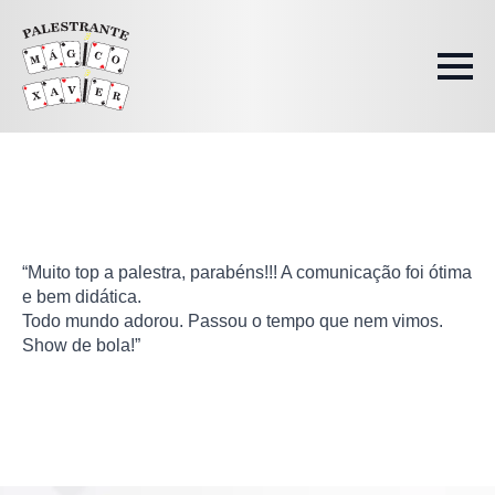
“Muito top a palestra, parabéns!!! A comunicação foi ótima
e bem didática.
Todo mundo adorou. Passou o tempo que nem vimos.
Show de bola!”