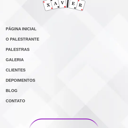
PÁGINA INICIAL
O PALESTRANTE
PALESTRAS
GALERIA
CLIENTES
DEPOIMENTOS
BLOG
CONTATO