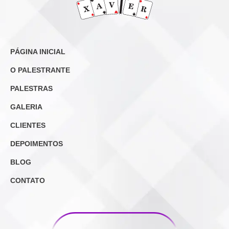
PÁGINA INICIAL
O PALESTRANTE
PALESTRAS
GALERIA
CLIENTES
DEPOIMENTOS
BLOG
CONTATO