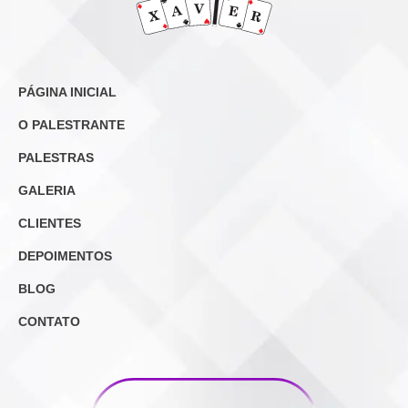
PÁGINA INICIAL
O PALESTRANTE
PALESTRAS
GALERIA
CLIENTES
DEPOIMENTOS
BLOG
CONTATO