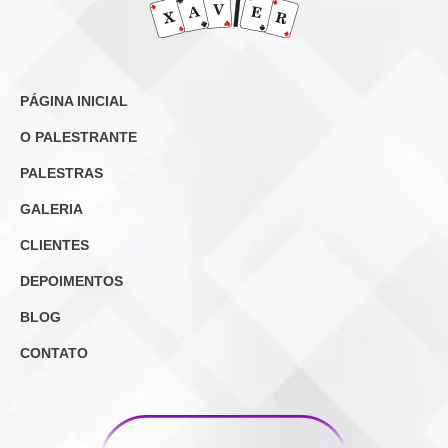
PÁGINA INICIAL
O PALESTRANTE
PALESTRAS
GALERIA
CLIENTES
DEPOIMENTOS
BLOG
CONTATO